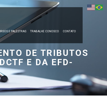
RSOS E PALESTRAS
TRABALHE CONOSCO
CONTATO
NTO DE TRIBUTOS
DCTF E DA EFD-