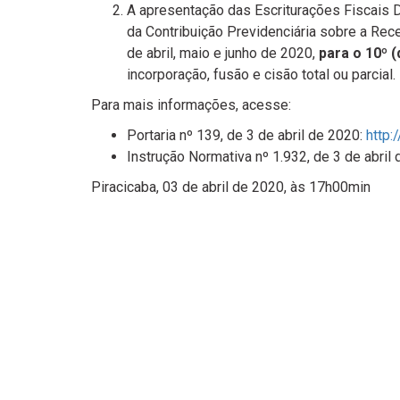
A apresentação das Escriturações Fiscais D
da Contribuição Previdenciária sobre a Rece
de abril, maio e junho de 2020,
para o 10º (
incorporação, fusão e cisão total ou parcial.
Para mais informações, acesse:
Portaria nº 139, de 3 de abril de 2020:
http:
Instrução Normativa nº 1.932, de 3 de abril
Piracicaba, 03 de abril de 2020, às 17h00min