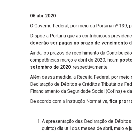
06 abr 2020
O Governo Federal, por meio da Portaria nº 139, p
Dispõe a Portaria que as contribuições previdenc
deverão ser pagas no prazo de vencimento d
Ainda, os prazos de recolhimento da Contribuiçã
competências março e abril de 2020, ficam
poste
setembro de 2020
, respectivamente.
Além dessa medida, a Receita Federal, por meio 
Declaração de Débitos e Créditos Tributários Fede
Financiamento da Seguridade Social (Cofins) e da
De acordo com a Instrução Normativa,
fica pror
A apresentação das Declaração de Débitos e
quinto) dia útil dos meses de abril, maio e 