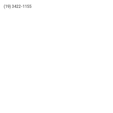
(19) 3422-1155