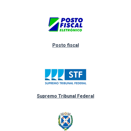
Posto fiscal
Supremo Tribunal Federal