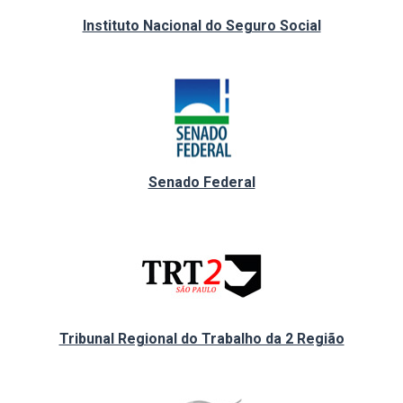
Instituto Nacional do Seguro Social
Senado Federal
Tribunal Regional do Trabalho da 2 Região