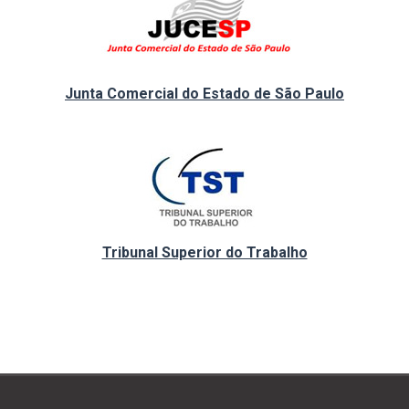
Junta Comercial do Estado de São Paulo
Tribunal Superior do Trabalho