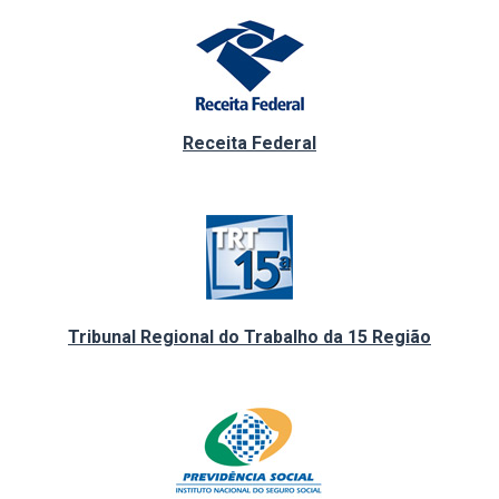
Receita Federal
Tribunal Regional do Trabalho da 15 Região