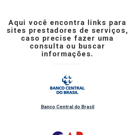
Aqui você encontra links para
sites prestadores de serviços,
caso precise fazer uma
consulta ou buscar
informações.
Banco Central do Brasil