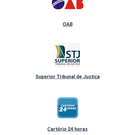
OAB
Superior Tribunal de Justiça
Cartório 24 horas