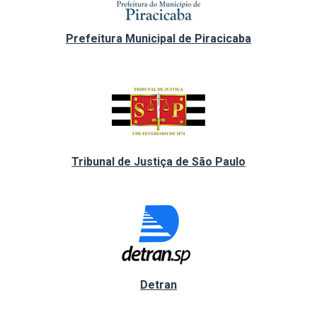
Prefeitura Municipal de Piracicaba
Tribunal de Justiça de São Paulo
Detran