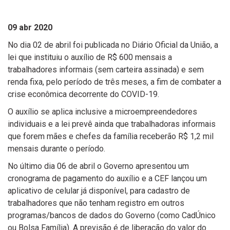
09 abr 2020
No dia 02 de abril foi publicada no Diário Oficial da União, a
lei que instituiu o auxílio de R$ 600 mensais a
trabalhadores informais (sem carteira assinada) e sem
renda fixa, pelo período de três meses, a fim de combater a
crise econômica decorrente do COVID-19.
O auxílio se aplica inclusive a microempreendedores
individuais e a lei prevê ainda que trabalhadoras informais
que forem mães e chefes da família receberão R$ 1,2 mil
mensais durante o período.
No último dia 06 de abril o Governo apresentou um
cronograma de pagamento do auxílio e a CEF lançou um
aplicativo de celular já disponível, para cadastro de
trabalhadores que não tenham registro em outros
programas/bancos de dados do Governo (como CadÚnico
ou Bolsa Família). A previsão é de liberação do valor do