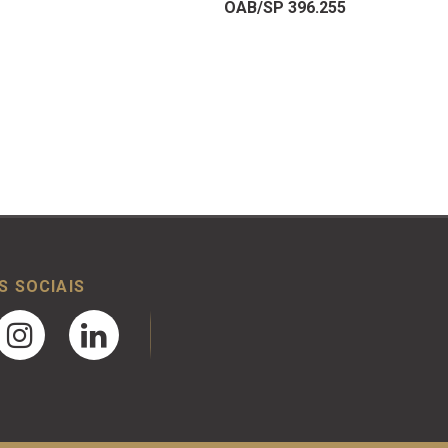
OAB/SP 396.255
S SOCIAIS