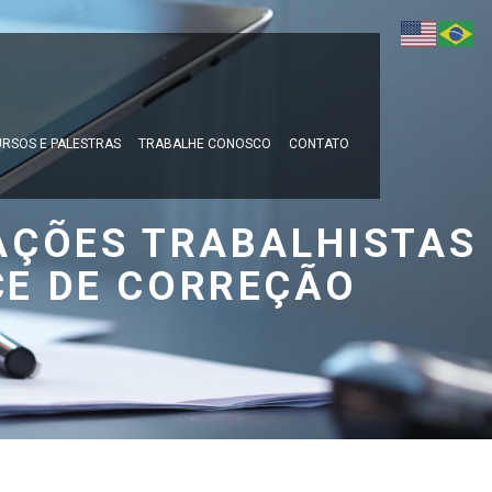
RSOS E PALESTRAS
TRABALHE CONOSCO
CONTATO
AÇÕES TRABALHISTAS
CE DE CORREÇÃO