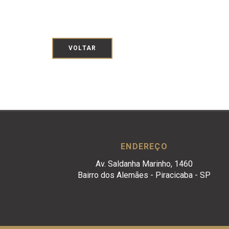
VOLTAR
ENDEREÇO
Av. Saldanha Marinho, 1460
Bairro dos Alemães - Piracicaba - SP