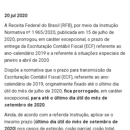
20 jul 2020
A Receita Federal do Brasil (RFB), por meio da Instrução
Normativa nº 1.965/2020, publicada em 15 de julho de
2020, prorrogou, em caráter excepcional, o prazo de
entrega da Escrituração Contábil Fiscal (ECF) referente ao
ano-calendário 2019 e a referente à situações especiais de
janeiro a abril de 2020.
Dispõe a normativa que o prazo para transmissão da
Escrituração Contábil Fiscal (ECF), referente ao ano-
calendário de 2019, originalmente fixado até o último dia
útil do mês de julho de 2020,
fica prorrogado
, em caráter
excepcional,
para até o último dia útil do mês de
setembro de 2020.
Ainda, de acordo com a referida Instrução, aplica-se o
mesmo prazo (
último dia útil do mês de setembro de
2020
) nos casos de extinção, cisão parcial, cisão total,