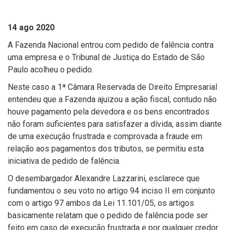
14 ago 2020
A Fazenda Nacional entrou com pedido de falência contra
uma empresa e o Tribunal de Justiça do Estado de São
Paulo acolheu o pedido.
Neste caso a 1ª Câmara Reservada de Direito Empresarial
entendeu que a Fazenda ajuizou a ação fiscal, contudo não
houve pagamento pela devedora e os bens encontrados
não foram suficientes para satisfazer a dívida, assim diante
de uma execução frustrada e comprovada a fraude em
relação aos pagamentos dos tributos, se permitiu esta
iniciativa de pedido de falência.
O desembargador Alexandre Lazzarini, esclarece que
fundamentou o seu voto no artigo 94 inciso II em conjunto
com o artigo 97 ambos da Lei 11.101/05, os artigos
basicamente relatam que o pedido de falência pode ser
feito em caso de execução frustrada e por qualquer credor.