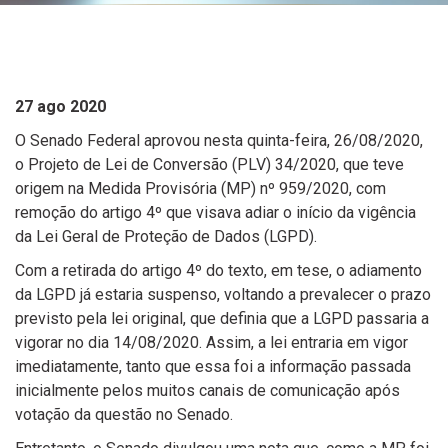
27 ago 2020
O Senado Federal aprovou nesta quinta-feira, 26/08/2020,
o Projeto de Lei de Conversão (PLV) 34/2020, que teve
origem na Medida Provisória (MP) nº 959/2020, com
remoção do artigo 4º que visava adiar o início da vigência
da Lei Geral de Proteção de Dados (LGPD).
Com a retirada do artigo 4º do texto, em tese, o adiamento
da LGPD já estaria suspenso, voltando a prevalecer o prazo
previsto pela lei original, que definia que a LGPD passaria a
vigorar no dia 14/08/2020. Assim, a lei entraria em vigor
imediatamente, tanto que essa foi a informação passada
inicialmente pelos muitos canais de comunicação após
votação da questão no Senado.