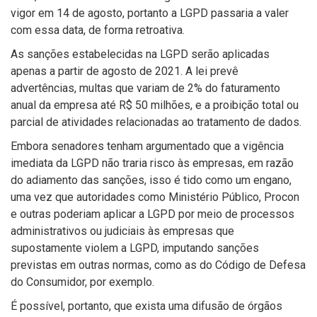
vigor em 14 de agosto, portanto a LGPD passaria a valer
com essa data, de forma retroativa.
As sanções estabelecidas na LGPD serão aplicadas
apenas a partir de agosto de 2021. A lei prevê
advertências, multas que variam de 2% do faturamento
anual da empresa até R$ 50 milhões, e a proibição total ou
parcial de atividades relacionadas ao tratamento de dados.
Embora senadores tenham argumentado que a vigência
imediata da LGPD não traria risco às empresas, em razão
do adiamento das sanções, isso é tido como um engano,
uma vez que autoridades como Ministério Público, Procon
e outras poderiam aplicar a LGPD por meio de processos
administrativos ou judiciais às empresas que
supostamente violem a LGPD, imputando sanções
previstas em outras normas, como as do Código de Defesa
do Consumidor, por exemplo.
É possível, portanto, que exista uma difusão de órgãos