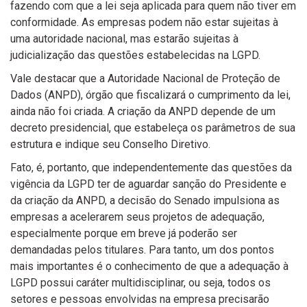
fazendo com que a lei seja aplicada para quem não tiver em
conformidade. As empresas podem não estar sujeitas à
uma autoridade nacional, mas estarão sujeitas à
judicialização das questões estabelecidas na LGPD.
Vale destacar que a Autoridade Nacional de Proteção de
Dados (ANPD), órgão que fiscalizará o cumprimento da lei,
ainda não foi criada. A criação da ANPD depende de um
decreto presidencial, que estabeleça os parâmetros de sua
estrutura e indique seu Conselho Diretivo.
Fato, é, portanto, que independentemente das questões da
vigência da LGPD ter de aguardar sanção do Presidente e
da criação da ANPD, a decisão do Senado impulsiona as
empresas a acelerarem seus projetos de adequação,
especialmente porque em breve já poderão ser
demandadas pelos titulares. Para tanto, um dos pontos
mais importantes é o conhecimento de que a adequação à
LGPD possui caráter multidisciplinar, ou seja, todos os
setores e pessoas envolvidas na empresa precisarão