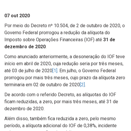
07 out 2020
Por meio do Decreto nº 10.504, de 2 de outubro de 2020, o
Governo Federal prorrogou a redução da alíquota do
Imposto sobre Operações Financeiras (IOF) até
31 de
dezembro de 2020
.
Como anunciado anteriormente, a desoneração do IOF teve
início em abril de 2020, cuja redução seria por três meses,
até 03 de julho de 2020
[1]
. Em julho, o Governo Federal
prorrogou por mais três meses, cujo prazo da alíquota zero
terminaria em 02 de outubro de 2020
[2]
.
De acordo com o referido Decreto, as alíquotas do IOF
ficam reduzidas, a zero, por mais três meses, até 31 de
dezembro de 2020.
Além disso, também fica reduzida a zero, pelo mesmo
período, a alíquota adicional do IOF de 0,38%, incidente