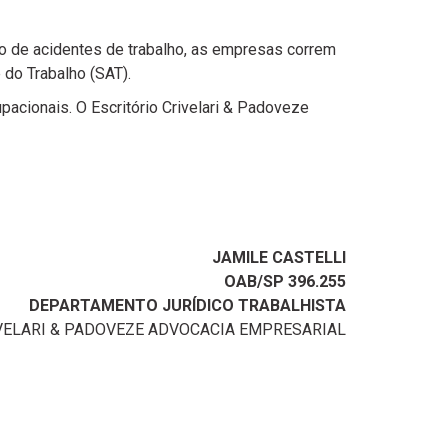
 de acidentes de trabalho, as empresas correm
 do Trabalho (SAT).
cionais. O Escritório Crivelari & Padoveze
JAMILE CASTELLI
OAB/SP 396.255
DEPARTAMENTO JURÍDICO TRABALHISTA
VELARI & PADOVEZE ADVOCACIA EMPRESARIAL