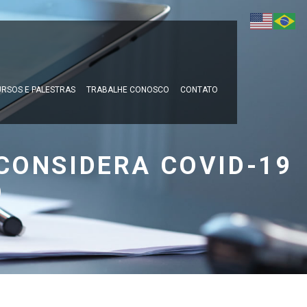
RSOS E PALESTRAS
TRABALHE CONOSCO
CONTATO
 CONSIDERA COVID-19
O