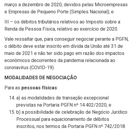
março a dezembro de 2020, devidos pelas Microempresas
e Empresas de Pequeno Porte (Simples Nacional); e
III – os débitos tributários relativos ao Imposto sobre a
Renda da Pessoa Física, relativo ao exercício de 2020.
Vale ressaltar que, para conseguir negociar perante a PGFN,
o débito deve estar inscrito em dívida da União até 31 de
maio de 2021 e não ter sido pago em razão dos impactos
econômicos decorrentes da pandemia relacionada ao
coronavírus (COVID-19).
MODALIDADES DE NEGOCIAÇÃO
Para as
pessoas físicas
:
a) as modalidades de transação excepcional
previstas na Portaria PGFN nº 14.402/2020; e
b) a possibilidade de celebração de Negócio Jurídico
Processual para equacionamento de débitos
inscritos, nos termos da Portaria PGFN nº 742/2018.