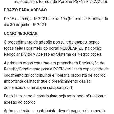
inscritos, nos termos da Portaria PGFN nº 742/2018.
PRAZO PARA ADESÃO
De 1º de março de 2021 até às 19h (horário de Brasília) do
dia 30 de junho de 2021.
COMO NEGOCIAR
O procedimento de adesão possui três etapas, sendo
todas feitas por meio do portal REGULARIZE, na opção
Negociar Dívida > Acesso ao Sistema de Negociações.
A primeira etapa consiste em preencher a Declaração de
Receita/Rendimento para a PGFN verificar a capacidade de
pagamento do contribuinte e liberar a proposta de acordo.
Importante destacar que o preenchimento dessa
declaração é uma etapa indispensável.
Feito isso, caso o contribuinte seja apto, poderá realizar a
adesão ao acordo.
Após a adesão, o contribuinte deverá pagar o documento