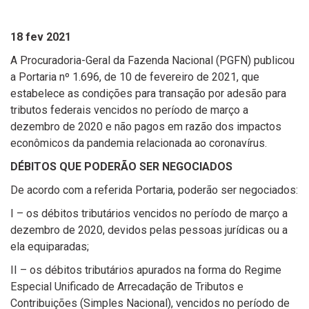
18 fev 2021
A Procuradoria-Geral da Fazenda Nacional (PGFN) publicou
a Portaria nº 1.696, de 10 de fevereiro de 2021, que
estabelece as condições para transação por adesão para
tributos federais vencidos no período de março a
dezembro de 2020 e não pagos em razão dos impactos
econômicos da pandemia relacionada ao coronavírus.
DÉBITOS QUE PODERÃO SER NEGOCIADOS
De acordo com a referida Portaria, poderão ser negociados:
I – os débitos tributários vencidos no período de março a
dezembro de 2020, devidos pelas pessoas jurídicas ou a
ela equiparadas;
II – os débitos tributários apurados na forma do Regime
Especial Unificado de Arrecadação de Tributos e
Contribuições (Simples Nacional), vencidos no período de