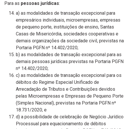
Para as
pessoas jurídicas
:
a) as modalidades de transação excepcional para
empresários individuais, microempresas, empresas
de pequeno porte, instituições de ensino, Santas
Casas de Misericórdia, sociedades cooperativas e
demais organizações da sociedade civil, previstas na
Portaria PGFN nº 14.402/2020;
b) as modalidades de transação excepcional para as
demais pessoas jurídicas previstas na Portaria PGFN
nº 14.402/2020;
c) as modalidades de transação excepcional para os
débitos do Regime Especial Unificado de
Arrecadação de Tributos e Contribuições devidos
pelas Microempresas e Empresas de Pequeno Porte
(Simples Nacional), previstas na Portaria PGFN nº
18.731/2020; e
d) a possibilidade de celebração de Negócio Jurídico
Processual para equacionamento de débitos