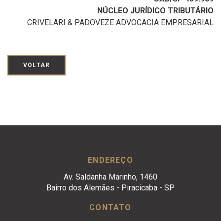
NÚCLEO JURÍDICO TRIBUTÁRIO
CRIVELARI & PADOVEZE ADVOCACIA EMPRESARIAL
VOLTAR
ENDEREÇO
Av. Saldanha Marinho, 1460
Bairro dos Alemães - Piracicaba - SP
CONTATO