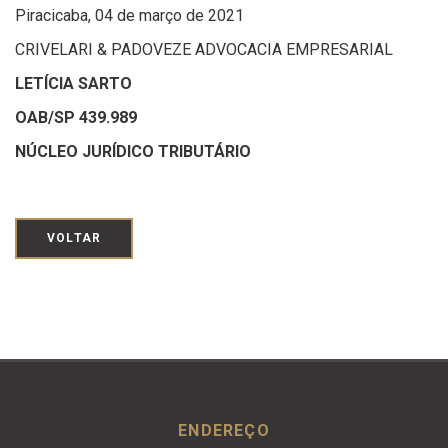
Piracicaba, 04 de março de 2021
CRIVELARI & PADOVEZE ADVOCACIA EMPRESARIAL
LETÍCIA SARTO
OAB/SP 439.989
NÚCLEO JURÍDICO TRIBUTÁRIO
VOLTAR
ENDEREÇO