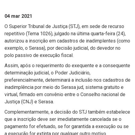
04 mar 2021
O Superior Tribunal de Justiça (STJ), em sede de recurso
repetitivo (Tema 1026), julgado na última quarta-feira (24),
autorizou a inscrição em cadastros de inadimplentes (como
exemplo, o Serasa), por decisão judicial, do devedor no
polo passivo de execução fiscal.
Assim, após o requerimento do exequente e a consequente
determinação judicial, o Poder Judiciário,
preferencialmente, determinará a inclusão nos cadastros de
inadimplência por meio do Serasa jud, sistema gratuito e
virtual, firmado em convênio entre o Conselho nacional de
Justiça (CNJ) e Serasa.
Complementarmente, a decisão do STJ também estabelece
que a inscrição deve ser imediatamente cancelada se o
pagamento for efetuado, se for garantida a execução ou se
a execução for extinta por qualquer outro motivo.