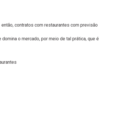
e então, contratos com restaurantes com previsão
domina o mercado, por meio de tal prática, que é
aurantes