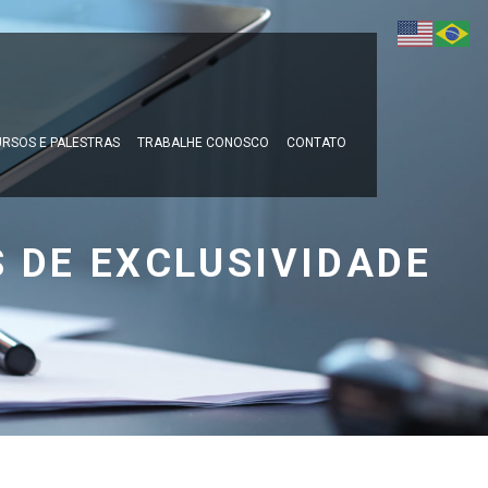
RSOS E PALESTRAS
TRABALHE CONOSCO
CONTATO
 DE EXCLUSIVIDADE