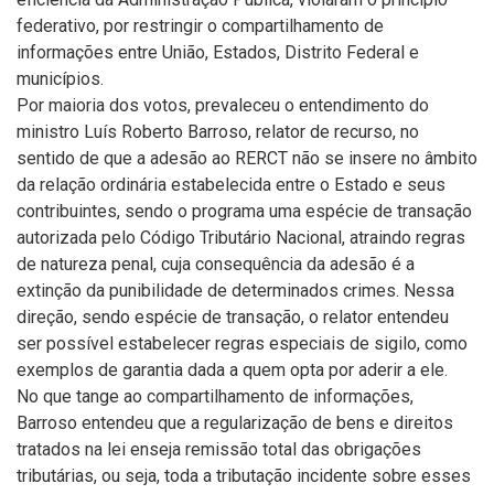
federativo, por restringir o compartilhamento de
informações entre União, Estados, Distrito Federal e
municípios.
Por maioria dos votos, prevaleceu o entendimento do
ministro Luís Roberto Barroso, relator de recurso, no
sentido de que a adesão ao RERCT não se insere no âmbito
da relação ordinária estabelecida entre o Estado e seus
contribuintes, sendo o programa uma espécie de transação
autorizada pelo Código Tributário Nacional, atraindo regras
de natureza penal, cuja consequência da adesão é a
extinção da punibilidade de determinados crimes. Nessa
direção, sendo espécie de transação, o relator entendeu
ser possível estabelecer regras especiais de sigilo, como
exemplos de garantia dada a quem opta por aderir a ele.
No que tange ao compartilhamento de informações,
Barroso entendeu que a regularização de bens e direitos
tratados na lei enseja remissão total das obrigações
tributárias, ou seja, toda a tributação incidente sobre esses