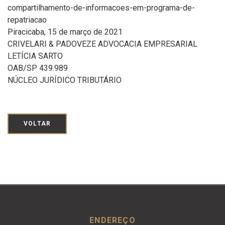
compartilhamento-de-informacoes-em-programa-de-
repatriacao
Piracicaba, 15 de março de 2021
CRIVELARI & PADOVEZE ADVOCACIA EMPRESARIAL
LETÍCIA SARTO
OAB/SP 439.989
NÚCLEO JURÍDICO TRIBUTÁRIO
VOLTAR
ENDEREÇO