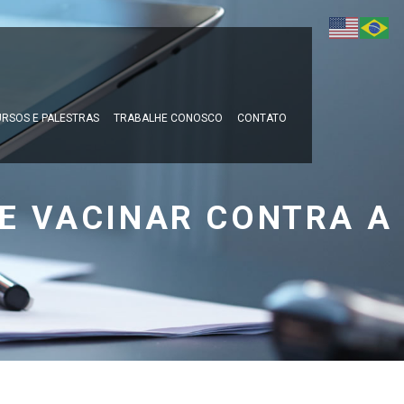
RSOS E PALESTRAS
TRABALHE CONOSCO
CONTATO
E VACINAR CONTRA A