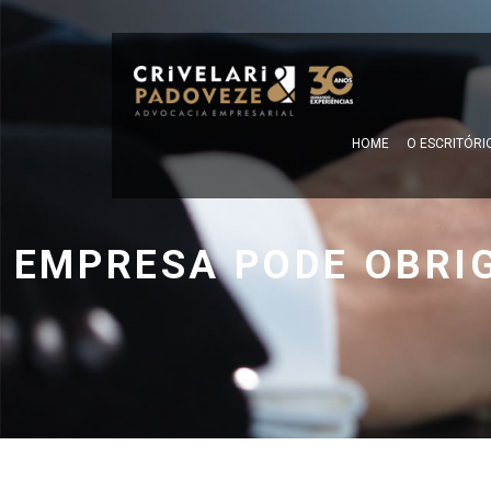
HOME
O ESCRITÓRI
EMPRESA PODE OBRI