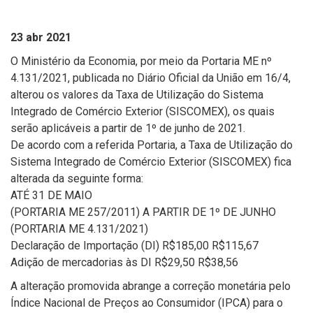
23 abr 2021
O Ministério da Economia, por meio da Portaria ME nº
4.131/2021, publicada no Diário Oficial da União em 16/4,
alterou os valores da Taxa de Utilização do Sistema
Integrado de Comércio Exterior (SISCOMEX), os quais
serão aplicáveis a partir de 1º de junho de 2021.
De acordo com a referida Portaria, a Taxa de Utilização do
Sistema Integrado de Comércio Exterior (SISCOMEX) fica
alterada da seguinte forma:
ATÉ 31 DE MAIO
(PORTARIA ME 257/2011) A PARTIR DE 1º DE JUNHO
(PORTARIA ME 4.131/2021)
Declaração de Importação (DI) R$185,00 R$115,67
Adição de mercadorias às DI R$29,50 R$38,56
A alteração promovida abrange a correção monetária pelo
Índice Nacional de Preços ao Consumidor (IPCA) para o