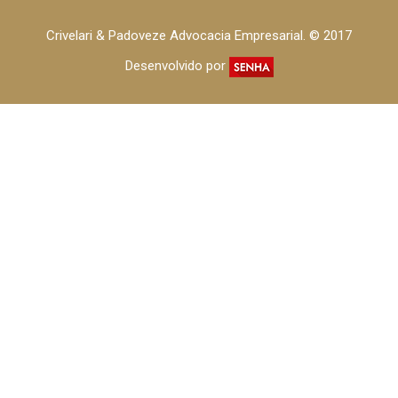
Crivelari & Padoveze Advocacia Empresarial. © 2017
Desenvolvido por