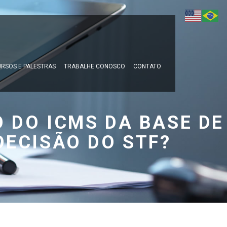
RSOS E PALESTRAS
TRABALHE CONOSCO
CONTATO
 DO ICMS DA BASE DE
DECISÃO DO STF?