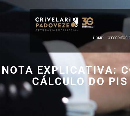
HOME
O ESCRITÓRI
NOTA EXPLICATIVA: 
CÁLCULO DO PIS