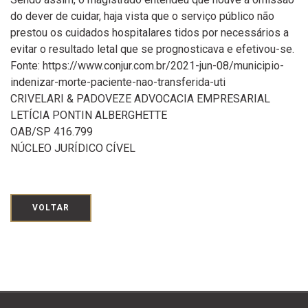
do dever de cuidar, haja vista que o serviço público não
prestou os cuidados hospitalares tidos por necessários a
evitar o resultado letal que se prognosticava e efetivou-se.
Fonte: https://www.conjur.com.br/2021-jun-08/municipio-
indenizar-morte-paciente-nao-transferida-uti
CRIVELARI & PADOVEZE ADVOCACIA EMPRESARIAL
LETÍCIA PONTIN ALBERGHETTE
OAB/SP 416.799
NÚCLEO JURÍDICO CÍVEL
VOLTAR