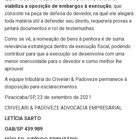
viabiliza a oposição de embargos à execução
, que
consiste na peça de defesa do devedor, na qual ele alegará
toda matéria útil a defender seu direito, requererá provas e
juntará documentos e rol de testemunhas
Como se vê, a nomeação de bens à penhora é de suma
relevância estratégica dentro da execução fiscal, podendo
contribuir para que a execução se desenvolva com uma
menor onerosidade para o devedor e como melhor lhe
aprouver.
A equipe tributária do Crivelari & Padoveze permanece à
disposição para esclarecimentos.
Piracicaba/SP, 23 de setembro de 2021
CRIVELARI & PADOVEZE ADVOCACIA EMPRESARIAL
LETÍCIA SARTO
OAB/SP 439.989