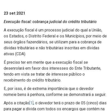
23 set 2021
Execução fiscal: cobrança judicial do crédito tributário
A execução fiscal é um processo judicial do qual a União,
os Estados, o Distrito Federal e os Municípios, por meio de
seus órgãos fazendários, se utilizam para a cobrança de
dívidas tributárias e não tributárias inscritas em dívidas
ativas (CDA).
É preciso ter em mente que a execução fiscal se
desenrolará em favor dos interesses do Ente Tributante,
tendo em vista se tratar de interesse público o
recebimento do crédito tributário.
E, por isso, é de extrema importância que o devedor
nomeie bens à penhora, conforme se demonstrará a seguir.
Após a citação
[1]
, o devedor terá o prazo de 05 (cinco) dias
para pagar a dívida com todos os encargos que contém na