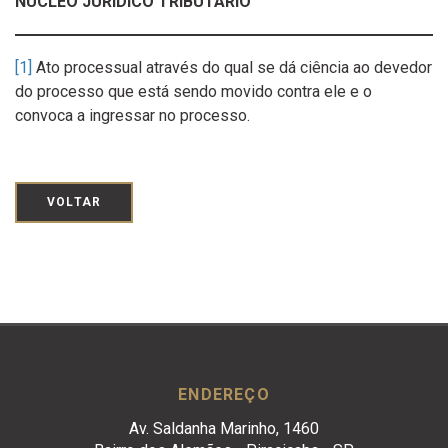
NÚCLEO JURÍDICO TRIBUTÁRIO
[1]
Ato processual através do qual se dá ciência ao devedor
do processo que está sendo movido contra ele e o
convoca a ingressar no processo.
VOLTAR
ENDEREÇO
Av. Saldanha Marinho, 1460