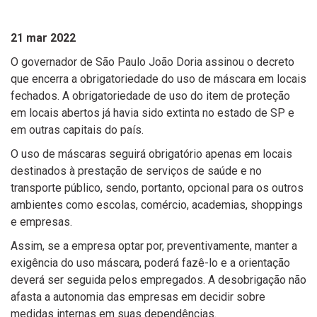
21 mar 2022
O governador de São Paulo João Doria assinou o decreto
que encerra a obrigatoriedade do uso de máscara em locais
fechados. A obrigatoriedade de uso do item de proteção
em locais abertos já havia sido extinta no estado de SP e
em outras capitais do país.
O uso de máscaras seguirá obrigatório apenas em locais
destinados à prestação de serviços de saúde e no
transporte público, sendo, portanto, opcional para os outros
ambientes como escolas, comércio, academias, shoppings
e empresas.
Assim, se a empresa optar por, preventivamente, manter a
exigência do uso máscara, poderá fazê-lo e a orientação
deverá ser seguida pelos empregados. A desobrigação não
afasta a autonomia das empresas em decidir sobre
medidas internas em suas dependências.