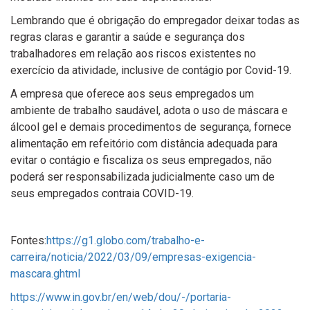
Lembrando que é obrigação do empregador deixar todas as
regras claras e garantir a saúde e segurança dos
trabalhadores em relação aos riscos existentes no
exercício da atividade, inclusive de contágio por Covid-19.
A empresa que oferece aos seus empregados um
ambiente de trabalho saudável, adota o uso de máscara e
álcool gel e demais procedimentos de segurança, fornece
alimentação em refeitório com distância adequada para
evitar o contágio e fiscaliza os seus empregados, não
poderá ser responsabilizada judicialmente caso um de
seus empregados contraia COVID-19.
Fontes:
https://g1.globo.com/trabalho-e-
carreira/noticia/2022/03/09/empresas-exigencia-
mascara.ghtml
https://www.in.gov.br/en/web/dou/-/portaria-