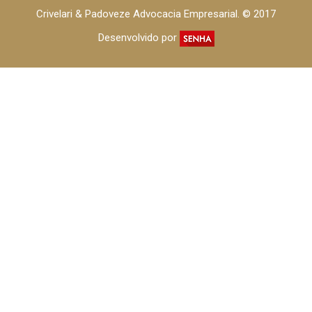
Crivelari & Padoveze Advocacia Empresarial. © 2017
Desenvolvido por