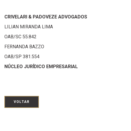
CRIVELARI & PADOVEZE ADVOGADOS
LILIAN MIRANDA LIMA
OAB/SC 55.842
FERNANDA BAZZO
OAB/SP 381.554
NÚCLEO JURÍDICO EMPRESARIAL
VOLTAR