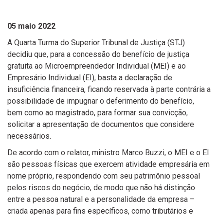
05 maio 2022
A Quarta Turma do Superior Tribunal de Justiça (STJ)
decidiu que, para a concessão do benefício de justiça
gratuita ao Microempreendedor Individual (MEI) e ao
Empresário Individual (EI), basta a declaração de
insuficiência financeira, ficando reservada à parte contrária a
possibilidade de impugnar o deferimento do benefício,
bem como ao magistrado, para formar sua convicção,
solicitar a apresentação de documentos que considere
necessários.
De acordo com o relator, ministro Marco Buzzi, o MEI e o EI
são pessoas físicas que exercem atividade empresária em
nome próprio, respondendo com seu patrimônio pessoal
pelos riscos do negócio, de modo que não há distinção
entre a pessoa natural e a personalidade da empresa –
criada apenas para fins específicos, como tributários e