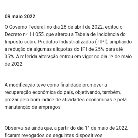
09 maio 2022
O Governo Federal, no dia 28 de abril de 2022, editou o
Decreto nº 11.055, que alterou a Tabela de Incidência do
Imposto sobre Produtos Industrializados (TIPI), ampliando
a redução de algumas alíquotas do IPI de 25% para até
35%. A referida alteração entrou em vigor no dia 1º de maio
de 2022.
A modificação teve como finalidade promover a
recuperação econômica do país, objetivando, também,
prezar pelo bom índice de atividades econômicas e pela
manutenção de empregos.
Observa-se ainda que, a partir do dia 1º de maio de 2022,
ficaram revogados os seguintes dispositivos: