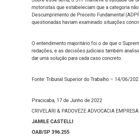
motoristas que estabeleciam que a categoria não 
Descumprimento de Preceito Fundamental (ADPF) 
questionadas haviam examinado situações concreta
O entendimento majoritário foi o de que o Supre
redações, e as decisões judiciais também analis
dar uma solução para cada caso concreto.
Fonte: Tribunal Superior do Trabalho – 14/06/202
Piracicaba, 17 de Junho de 2022
CRIVELARI & PADOVEZE ADVOCACIA EMPRESA
JAMILE CASTELLI
OAB/SP 396.255