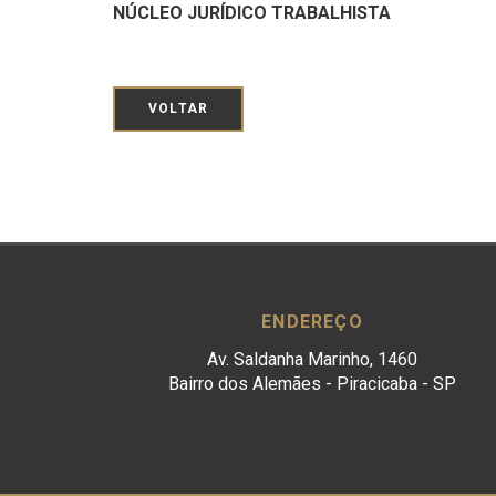
NÚCLEO JURÍDICO TRABALHISTA
VOLTAR
ENDEREÇO
Av. Saldanha Marinho, 1460
Bairro dos Alemães - Piracicaba - SP