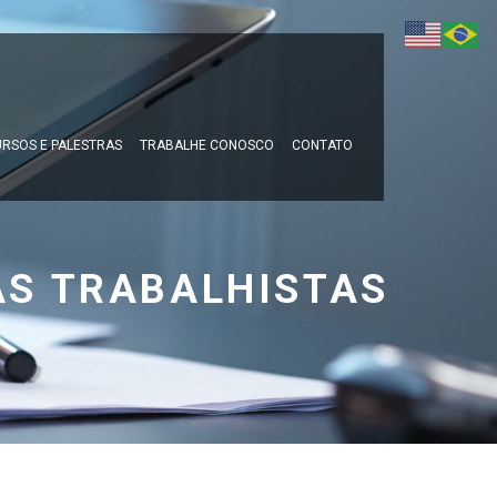
RSOS E PALESTRAS
TRABALHE CONOSCO
CONTATO
AS TRABALHISTAS