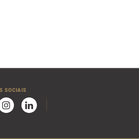
S SOCIAIS