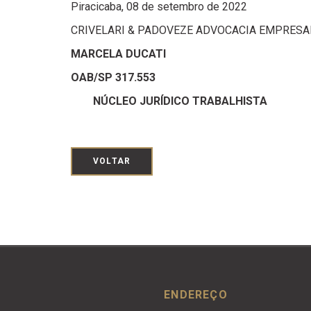
Piracicaba, 08 de setembro de 2022
CRIVELARI & PADOVEZE ADVOCACIA EMPRESA
MARCELA DUCATI
OAB/SP 317.553
NÚCLEO JURÍDICO TRABALHISTA
VOLTAR
ENDEREÇO