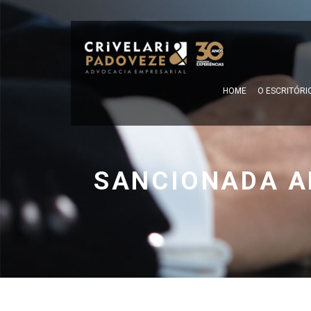
HOME
O ESCRITÓRI
SANCIONADA A