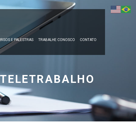
RSOS E PALESTRAS
TRABALHE CONOSCO
CONTATO
 TELETRABALHO