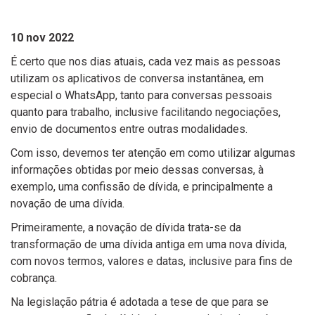
10 nov 2022
É certo que nos dias atuais, cada vez mais as pessoas
utilizam os aplicativos de conversa instantânea, em
especial o WhatsApp, tanto para conversas pessoais
quanto para trabalho, inclusive facilitando negociações,
envio de documentos entre outras modalidades.
Com isso, devemos ter atenção em como utilizar algumas
informações obtidas por meio dessas conversas, à
exemplo, uma confissão de dívida, e principalmente a
novação de uma dívida.
Primeiramente, a novação de dívida trata-se da
transformação de uma dívida antiga em uma nova dívida,
com novos termos, valores e datas, inclusive para fins de
cobrança.
Na legislação pátria é adotada a tese de que para se