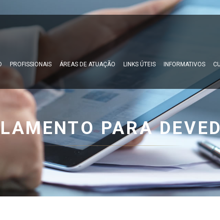
O
PROFISSIONAIS
ÁREAS DE ATUAÇÃO
LINKS ÚTEIS
INFORMATIVOS
CU
ELAMENTO PARA DEVED