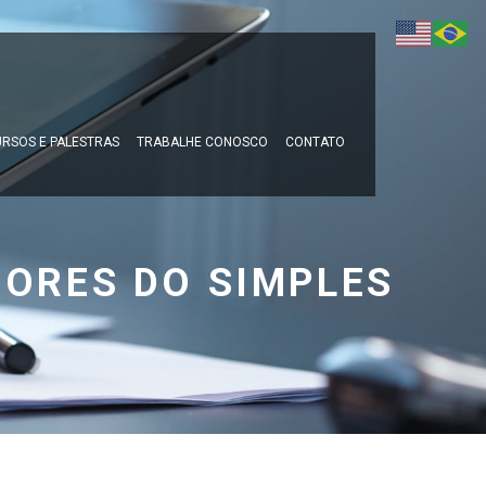
RSOS E PALESTRAS
TRABALHE CONOSCO
CONTATO
ORES DO SIMPLES