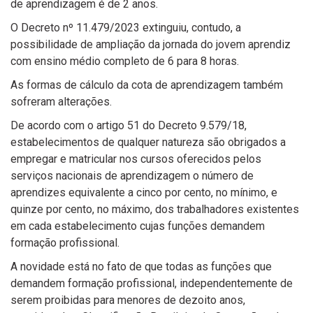
de aprendizagem é de 2 anos.
O Decreto nº 11.479/2023 extinguiu, contudo, a
possibilidade de ampliação da jornada do jovem aprendiz
com ensino médio completo de 6 para 8 horas.
As formas de cálculo da cota de aprendizagem também
sofreram alterações.
De acordo com o artigo 51 do Decreto 9.579/18,
estabelecimentos de qualquer natureza são obrigados a
empregar e matricular nos cursos oferecidos pelos
serviços nacionais de aprendizagem o número de
aprendizes equivalente a cinco por cento, no mínimo, e
quinze por cento, no máximo, dos trabalhadores existentes
em cada estabelecimento cujas funções demandem
formação profissional.
A novidade está no fato de que todas as funções que
demandem formação profissional, independentemente de
serem proibidas para menores de dezoito anos,