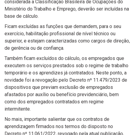
considerada a Classificação Brasileira de Ocupações do
Ministério do Trabalho e Emprego, deverão ser incluídas na
base de cálculo.
Ficam excluídas as funções que demandem, para o seu
exercício, habilitação profissional de nível técnico ou
superior, e estejam caracterizadas como cargos de direção,
de gerência ou de confiança.
Também ficam excluídos do cálculo, os empregados que
executem os serviços prestados sob o regime de trabalho
temporário e os aprendizes já contratados. Neste ponto, a
novidade foi a revogação pelo Decreto nº 11.479/2023 de
dispositivos que previam exclusão de empregados
afastados por auxílio ou benefício previdenciário, bem
como dos empregados contratados em regime
intermitente.
No mais, importante salientar que os contratos de
aprendizagem firmados nos termos do disposto no
Decreto nº 11.061/2022, revogado pela atual publicação,