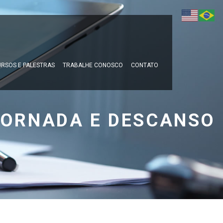
RSOS E PALESTRAS
TRABALHE CONOSCO
CONTATO
 JORNADA E DESCANSO