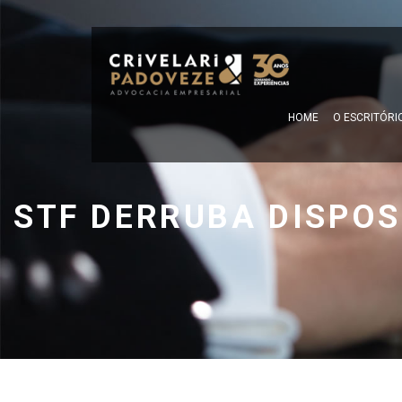
HOME
O ESCRITÓRI
STF DERRUBA DISPOS