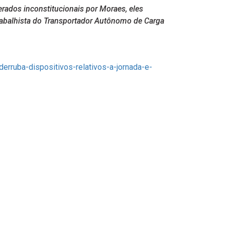
rados inconstitucionais por Moraes, eles
rabalhista do Transportador Autônomo de Carga
derruba-dispositivos-relativos-a-jornada-e-