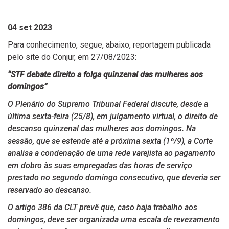
04 set 2023
Para conhecimento, segue, abaixo, reportagem publicada
pelo site do Conjur, em 27/08/2023:
“STF debate direito a folga quinzenal das mulheres aos
domingos”
O Plenário do Supremo Tribunal Federal discute, desde a
última sexta-feira (25/8), em julgamento virtual, o direito de
descanso quinzenal das mulheres aos domingos. Na
sessão, que se estende até a próxima sexta (1º/9), a Corte
analisa a condenação de uma rede varejista ao pagamento
em dobro às suas empregadas das horas de serviço
prestado no segundo domingo consecutivo, que deveria ser
reservado ao descanso.
O artigo 386 da CLT prevê que, caso haja trabalho aos
domingos, deve ser organizada uma escala de revezamento