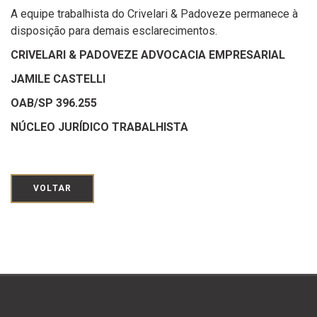
A equipe trabalhista do Crivelari & Padoveze permanece à
disposição para demais esclarecimentos.
CRIVELARI & PADOVEZE ADVOCACIA EMPRESARIAL
JAMILE CASTELLI
OAB/SP 396.255
NÚCLEO JURÍDICO TRABALHISTA
VOLTAR