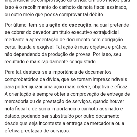
isso é o recolhimento do canhoto da nota fiscal assinado,
ou outro meio que possa comprovar tal débito.
Por último, tem-se a
ação de execução
, na qual pretende-
se cobrar do devedor um título executivo extrajudicial,
mediante a apresentação de documento com obrigação
certa, líquida e exigível. Tal ação é mais objetiva e prática,
não dependendo da produção de provas. Por isso, seu
resultado é mais rapidamente conquistado.
Para tal, destaca-se a importância de documentos
comprobatórios da dívida, que se tornam imprescindíveis
para poder ajuizar uma ação mais célere, objetiva e eficaz.
A orientação é sempre obter a comprovação de entrega de
mercadoria ou de prestação de serviços, quando houver
nota fiscal é de suma importância o canhoto assinado e
datado, podendo ser substituído por outro documento
desde que seja inconteste a entrega da mercadoria ou a
efetiva prestação de serviços.