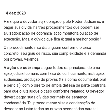
14 dez 2023
Para que o devedor seja obrigado, pelo Poder Judiciário, a
pagar sua dívida, há três procedimentos que podem ser
ajuizados: ação de cobrança, ação monitória ou ação de
execução. Mas, a dúvida que fica é: qual a melhor opção?
Os procedimentos se distinguem conforme o caso
concreto, seu grau de risco, sua complexidade e a demanda
por provas. Vejamos:
A
ação de cobrança
segue todos os princípios de uma
ação judicial comum, com fase de conhecimento, instrução,
audiências, produção de provas (tais como documental, oral
e pericial), com o direito de ampla defesa da parte contrária,
para que o juiz julgue o caso conforme relatado. O devedor
deverá pagar suas dívidas por meio de sentença
condenatória. Tal procedimento visa a condenação do
devedor ao juntar todas as provas necessárias para tal.