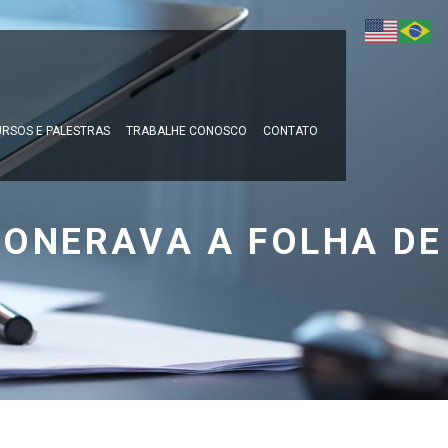
RSOS E PALESTRAS
TRABALHE CONOSCO
CONTATO
EONERAVA A FOLHA DE