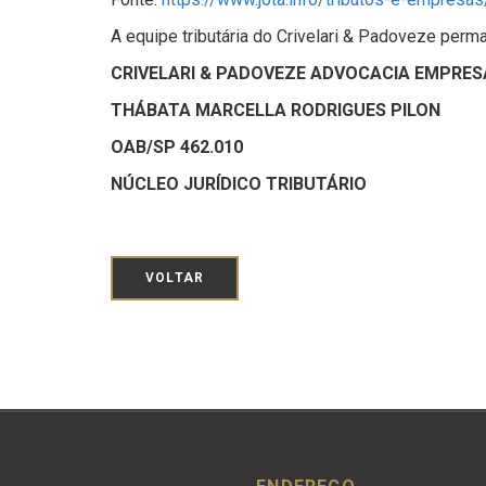
A equipe tributária do Crivelari & Padoveze per
CRIVELARI & PADOVEZE ADVOCACIA EMPRES
THÁBATA MARCELLA RODRIGUES PILON
OAB/SP 462.010
NÚCLEO JURÍDICO TRIBUTÁRIO
VOLTAR