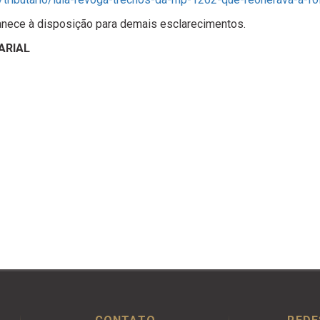
manece à disposição para demais esclarecimentos.
ARIAL