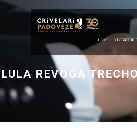
HOME
O ESCRITÓRI
LULA REVOGA TRECHO