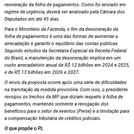
reoneração da folha de pagamentos. Como foi enviado em
regime de urgência, deverá ser analisado pela Câmara dos
Deputados em até 45 dias.
Para o Ministério da Fazenda, o fim da desoneração da
folha de pagamentos é uma das formas de aumentar a
arrecadação e garantir o equilíbrio das contas públicas.
Segundo estudos da Secretaria Especial da Receita Federal
do Brasil, a manutenção da desoneração implica em um
custo arrecadatório anual de R$ 12 bilhões em 2024 e 2025,
e de R$ 13 bilhões em 2026 e 2027.
O envio da proposta ocorre após uma série de dificuldades
na tramitação da medida provisória. Com isso, o presidente
revogou os trechos da MP que diziam respeito à folha de
pagamentos, mantendo somente a revogação dos
benefícios para o setor de eventos (Perse) e a limitação para
a compensação tributária de créditos judiciais.
O que propõe o PL