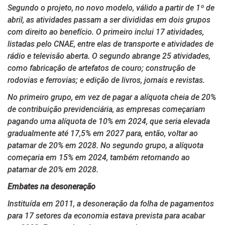
Segundo o projeto, no novo modelo, válido a partir de 1º de
abril, as atividades passam a ser divididas em dois grupos
com direito ao benefício. O primeiro inclui 17 atividades,
listadas pelo CNAE, entre elas de transporte e atividades de
rádio e televisão aberta. O segundo abrange 25 atividades,
como fabricação de artefatos de couro; construção de
rodovias e ferrovias; e edição de livros, jornais e revistas.
No primeiro grupo, em vez de pagar a alíquota cheia de 20%
de contribuição previdenciária, as empresas começariam
pagando uma alíquota de 10% em 2024, que seria elevada
gradualmente até 17,5% em 2027 para, então, voltar ao
patamar de 20% em 2028. No segundo grupo, a alíquota
começaria em 15% em 2024, também retornando ao
patamar de 20% em 2028.
Embates na desoneração
Instituída em 2011, a desoneração da folha de pagamentos
para 17 setores da economia estava prevista para acabar