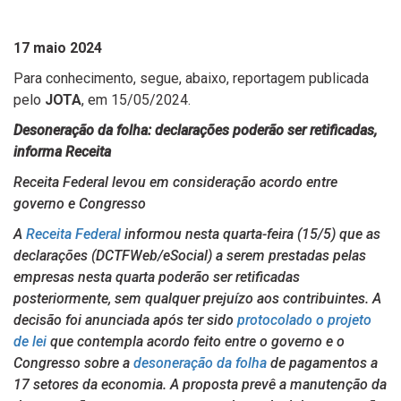
17 maio 2024
Para conhecimento, segue, abaixo, reportagem publicada
pelo
JOTA
, em 15/05/2024.
Desoneração da folha: declarações poderão ser retificadas,
informa Receita
Receita Federal levou em consideração acordo entre
governo e Congresso
A
Receita Federal
informou nesta quarta-feira (15/5) que as
declarações (DCTFWeb/eSocial) a serem prestadas pelas
empresas nesta quarta poderão ser retificadas
posteriormente, sem qualquer prejuízo aos contribuintes. A
decisão foi anunciada após ter sido
protocolado o projeto
de lei
que contempla acordo feito entre o governo e o
Congresso sobre a
desoneração da folha
de pagamentos a
17 setores da economia. A proposta prevê a manutenção da