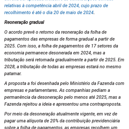
relativas à competência abril de 2024, cujo prazo de
recolhimento é até o dia 20 de maio de 2024
.
Reoneração gradual
O acordo prevê o retorno da reoneração da folha de
pagamentos das empresas de forma gradual a partir de
2025. Com isso, a folha de pagamentos de 17 setores da
economia permanece desonerada em 2024, mas a
tributação será retomada gradualmente a partir de 2025. Em
2028, a tributação de todas as empresas estará no mesmo
patamar.
A proposta a foi desenhada pelo Ministério da Fazenda com
empresas e parlamentares. As companhias pediam a
permanência da desoneração pelo menos até 2025, mas a
Fazenda rejeitou a ideia e apresentou uma contraproposta.
Por meio da desoneração atualmente vigente, em vez de
pagar uma alíquota de 20% da contribuição previdenciária
sobre a folha de pagamentos, as empresas recolhem um