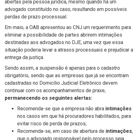
abertas pela pessoa jurídica, mesmo quando há um
advogado constituído no caso, resultando em possíveis
perdas de prazo processual.
Em maio, a OAB apresentou ao CNJ um requerimento para
eliminar a possibilidade de partes abrirem intimações
destinadas aos advogados no DJE, uma vez que essa
situação poderia levar a atrasos processuais e prejudicar a
entrega da justiça.
Sendo assim, a suspensão é apenas para o cadastro
obrigatório, sendo que as empresas que já se encontram
cadastradas no Domicílio Judicial Eletrônico devem
continuar com os acompanhamentos de praxe,
permanecendo os seguintes alertas:
Recomenda-se que a empresa não abra
intimações
nos casos em que há procuradores habilitados, para
evitar risco de perda de prazos;
Recomenda-se, em caso de abertura de
intimações
,
que o advogado responsável pelo processo seja