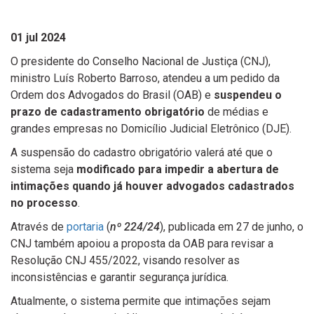
01 jul 2024
O presidente do Conselho Nacional de Justiça (CNJ),
ministro Luís Roberto Barroso, atendeu a um pedido da
Ordem dos Advogados do Brasil (OAB) e
suspendeu o
prazo
de cadastramento obrigatório
de médias e
grandes empresas no Domicílio Judicial Eletrônico (DJE).
A suspensão do cadastro obrigatório valerá até que o
sistema seja
modificado para
impedir a abertura de
intimações quando já houver advogados cadastrados
no processo
.
Através de
portaria
(
nº 224/24
), publicada em 27 de junho, o
CNJ também apoiou a proposta da OAB para revisar a
Resolução CNJ 455/2022, visando resolver as
inconsistências e garantir segurança jurídica.
Atualmente, o sistema permite que intimações sejam