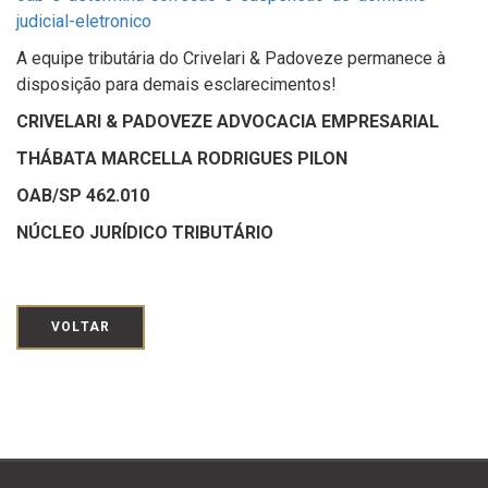
judicial-eletronico
A equipe tributária do Crivelari & Padoveze permanece à
disposição para demais esclarecimentos!
CRIVELARI & PADOVEZE ADVOCACIA EMPRESARIAL
THÁBATA MARCELLA RODRIGUES PILON
OAB/SP 462.010
NÚCLEO JURÍDICO TRIBUTÁRIO
VOLTAR