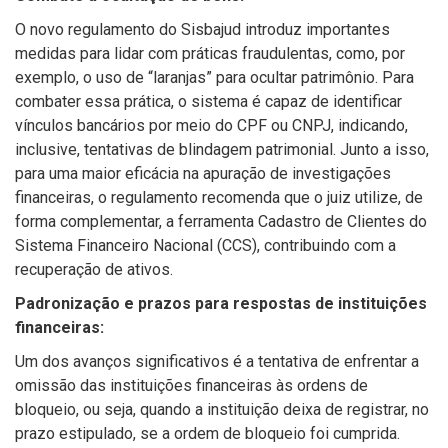
O novo regulamento do Sisbajud introduz importantes
medidas para lidar com práticas fraudulentas, como, por
exemplo, o uso de “laranjas” para ocultar patrimônio. Para
combater essa prática, o sistema é capaz de identificar
vínculos bancários por meio do CPF ou CNPJ, indicando,
inclusive, tentativas de blindagem patrimonial. Junto a isso,
para uma maior eficácia na apuração de investigações
financeiras, o regulamento recomenda que o juiz utilize, de
forma complementar, a ferramenta Cadastro de Clientes do
Sistema Financeiro Nacional (CCS), contribuindo com a
recuperação de ativos.
Padronização e prazos para respostas de instituições
financeiras:
Um dos avanços significativos é a tentativa de enfrentar a
omissão das instituições financeiras às ordens de
bloqueio, ou seja, quando a instituição deixa de registrar, no
prazo estipulado, se a ordem de bloqueio foi cumprida.