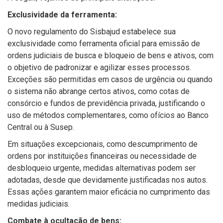
Exclusividade da ferramenta:
O novo regulamento do Sisbajud estabelece sua
exclusividade como ferramenta oficial para emissão de
ordens judiciais de busca e bloqueio de bens e ativos, com
o objetivo de padronizar e agilizar esses processos.
Exceções são permitidas em casos de urgência ou quando
o sistema não abrange certos ativos, como cotas de
consórcio e fundos de previdência privada, justificando o
uso de métodos complementares, como ofícios ao Banco
Central ou à Susep.
Em situações excepcionais, como descumprimento de
ordens por instituições financeiras ou necessidade de
desbloqueio urgente, medidas alternativas podem ser
adotadas, desde que devidamente justificadas nos autos.
Essas ações garantem maior eficácia no cumprimento das
medidas judiciais.
Combate à ocultação de bens: