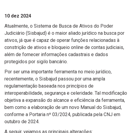
10 dez 2024
Atualmente, o Sistema de Busca de Ativos do Poder
Judiciário (Sisbajud) é o maior aliado jurídico na busca por
ativos, já que é capaz de operar funções relacionadas à
constrição de ativos e bloqueio online de contas judiciais,
além de fornecer informações cadastrais e dados
protegidos por sigilo bancário.
Por ser uma importante ferramenta no meio jurídico,
recentemente, o Sisbajud passou por uma ampla
regulamentação baseada nos princípios de
interoperabilidade, segurança e celeridade. Tal modificação
objetiva a expansão do alcance e eficiência da ferramenta,
bem como a elaboração de um novo Manual do Sisbajud,
conforme a Portaria nº 03/2024, publicada pela CNJ em
outubro de 2024.
A seguir, vejamos as principais alterações: