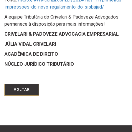
impressoes-do-novo-regulamento-do-sisbajud/
A equipe Tributária do Crivelari & Padoveze Advogados
permanece à disposição para mais informações!
CRIVELARI & PADOVEZE ADVOCACIA EMPRESARIAL
JÚLIA VIDAL CRIVELARI
ACADÊMICA DE DIREITO
NÚCLEO JURÍDICO TRIBUTÁRIO
VOLTAR