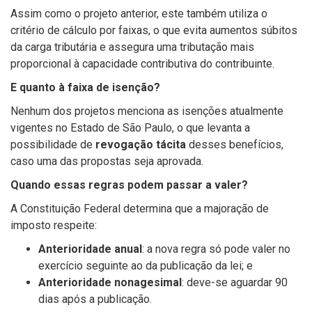
Assim como o projeto anterior, este também utiliza o
critério de cálculo por faixas, o que evita aumentos súbitos
da carga tributária e assegura uma tributação mais
proporcional à capacidade contributiva do contribuinte.
E quanto à faixa de isenção?
Nenhum dos projetos menciona as isenções atualmente
vigentes no Estado de São Paulo, o que levanta a
possibilidade de
revogação tácita
desses benefícios,
caso uma das propostas seja aprovada.
Quando essas regras podem passar a valer?
A Constituição Federal determina que a majoração de
imposto respeite:
Anterioridade anual
: a nova regra só pode valer no
exercício seguinte ao da publicação da lei; e
Anterioridade nonagesimal
: deve-se aguardar 90
dias após a publicação.