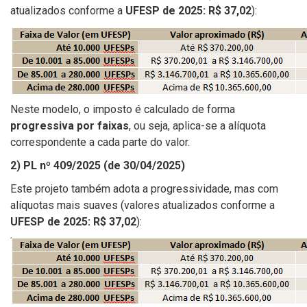
atualizados conforme a
UFESP de 2025: R$ 37,02
):
Neste modelo, o imposto é calculado de forma
progressiva por faixas
, ou seja, aplica-se a alíquota
correspondente a cada parte do valor.
2) PL nº 409/2025 (de 30/04/2025)
Este projeto também adota a progressividade, mas com
alíquotas mais suaves (valores atualizados conforme a
UFESP de 2025: R$ 37,02
):