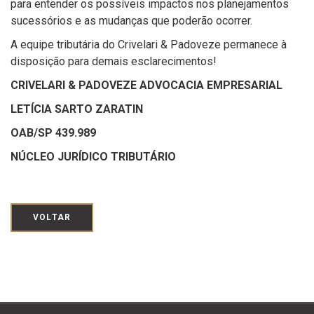
para entender os possíveis impactos nos planejamentos
sucessórios e as mudanças que poderão ocorrer.
A equipe tributária do Crivelari & Padoveze permanece à
disposição para demais esclarecimentos!
CRIVELARI & PADOVEZE ADVOCACIA EMPRESARIAL
LETÍCIA SARTO ZARATIN
OAB/SP 439.989
NÚCLEO JURÍDICO TRIBUTÁRIO
VOLTAR