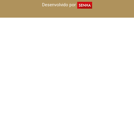
Desenvolvido por