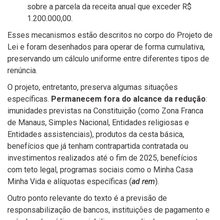
sobre a parcela da receita anual que exceder R$
1.200.000,00.
Esses mecanismos estão descritos no corpo do Projeto de
Lei e foram desenhados para operar de forma cumulativa,
preservando um cálculo uniforme entre diferentes tipos de
renúncia.
O projeto, entretanto, preserva algumas situações
específicas.
Permanecem fora do alcance da redução
:
imunidades previstas na Constituição (como Zona Franca
de Manaus, Simples Nacional, Entidades religiosas e
Entidades assistenciais), produtos da cesta básica,
benefícios que já tenham contrapartida contratada ou
investimentos realizados até o fim de 2025, benefícios
com teto legal, programas sociais como o Minha Casa
Minha Vida e alíquotas específicas (
ad rem
).
Outro ponto relevante do texto é a previsão de
responsabilização de bancos, instituições de pagamento e