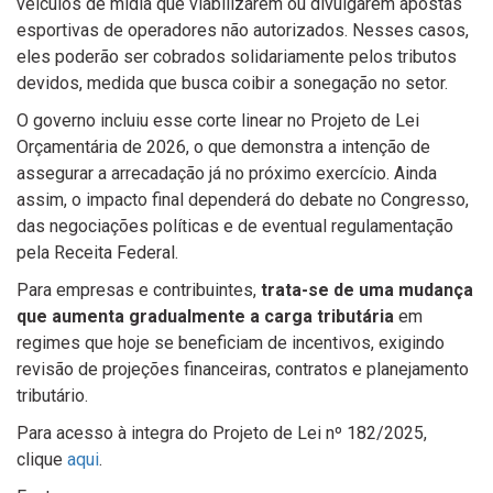
veículos de mídia que viabilizarem ou divulgarem apostas
esportivas de operadores não autorizados. Nesses casos,
eles poderão ser cobrados solidariamente pelos tributos
devidos, medida que busca coibir a sonegação no setor.
O governo incluiu esse corte linear no Projeto de Lei
Orçamentária de 2026, o que demonstra a intenção de
assegurar a arrecadação já no próximo exercício. Ainda
assim, o impacto final dependerá do debate no Congresso,
das negociações políticas e de eventual regulamentação
pela Receita Federal.
Para empresas e contribuintes,
trata-se de uma mudança
que aumenta gradualmente a carga tributária
em
regimes que hoje se beneficiam de incentivos, exigindo
revisão de projeções financeiras, contratos e planejamento
tributário.
Para acesso à integra do Projeto de Lei nº 182/2025,
clique
aqui
.