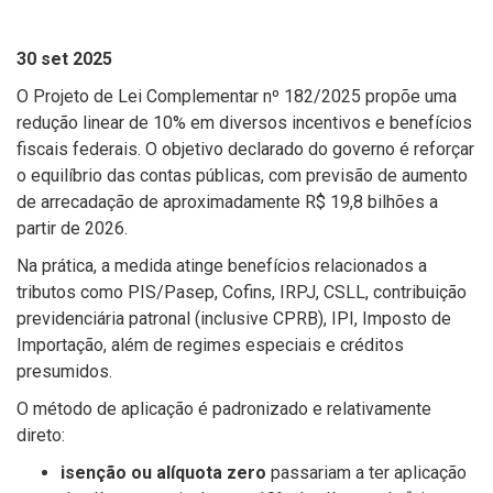
30 set 2025
O Projeto de Lei Complementar nº 182/2025 propõe uma
redução linear de 10% em diversos incentivos e benefícios
fiscais federais. O objetivo declarado do governo é reforçar
o equilíbrio das contas públicas, com previsão de aumento
de arrecadação de aproximadamente R$ 19,8 bilhões a
partir de 2026.
Na prática, a medida atinge benefícios relacionados a
tributos como PIS/Pasep, Cofins, IRPJ, CSLL, contribuição
previdenciária patronal (inclusive CPRB), IPI, Imposto de
Importação, além de regimes especiais e créditos
presumidos.
O método de aplicação é padronizado e relativamente
direto:
isenção ou alíquota zero
passariam a ter aplicação