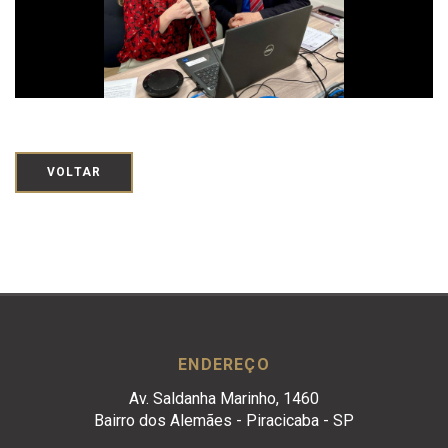
VOLTAR
ENDEREÇO
Av. Saldanha Marinho, 1460
Bairro dos Alemães - Piracicaba - SP