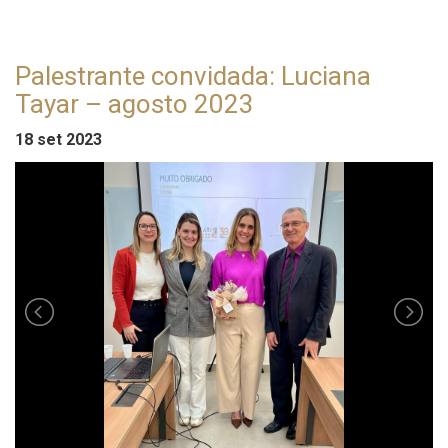
Palestrante convidada: Luciana
Tayar – agosto 2023
18 set 2023