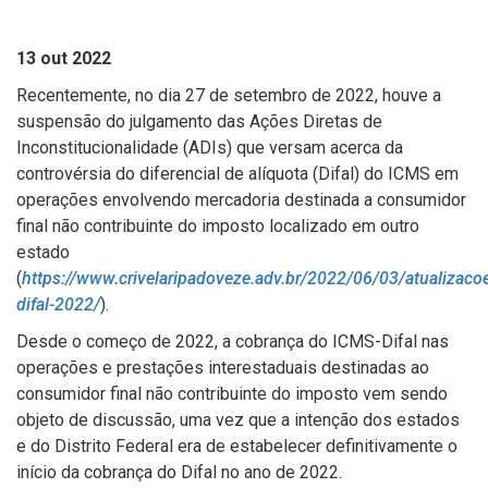
13 out 2022
Recentemente, no dia 27 de setembro de 2022, houve a
suspensão do julgamento das Ações Diretas de
Inconstitucionalidade (ADIs) que versam acerca da
controvérsia do diferencial de alíquota (Difal) do ICMS em
operações envolvendo mercadoria destinada a consumidor
final não contribuinte do imposto localizado em outro
estado
(
https://www.crivelaripadoveze.adv.br/2022/06/03/atualizaco
difal-2022/
).
Desde o começo de 2022, a cobrança do ICMS-Difal nas
operações e prestações interestaduais destinadas ao
consumidor final não contribuinte do imposto vem sendo
objeto de discussão, uma vez que a intenção dos estados
e do Distrito Federal era de estabelecer definitivamente o
início da cobrança do Difal no ano de 2022.