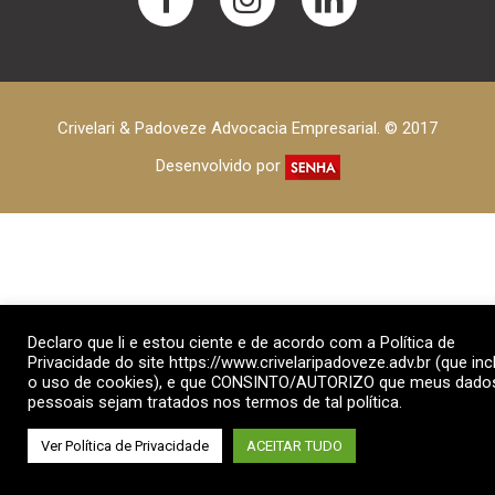
Crivelari & Padoveze Advocacia Empresarial. © 2017
Desenvolvido por
Declaro que li e estou ciente e de acordo com a Política de
Privacidade do site https://www.crivelaripadoveze.adv.br (que incl
o uso de cookies), e que CONSINTO/AUTORIZO que meus dado
pessoais sejam tratados nos termos de tal política.
Ver Política de Privacidade
ACEITAR TUDO